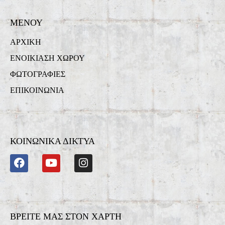
ΜΕΝΟΥ
ΑΡΧΙΚΗ
ΕΝΟΙΚΙΑΣΗ ΧΩΡΟΥ
ΦΩΤΟΓΡΑΦΙΕΣ
ΕΠΙΚΟΙΝΩΝΙΑ
ΚΟΙΝΩΝΙΚΑ ΔΙΚΤΥΑ
ΒΡΕΙΤΕ ΜΑΣ ΣΤΟΝ ΧΑΡΤΗ