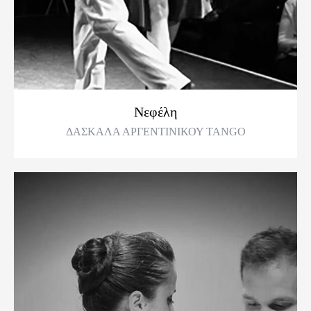
Νεφέλη
ΔΑΣΚΑΛΑ ΑΡΓΕΝΤΙΝΙΚΟΥ TANGO