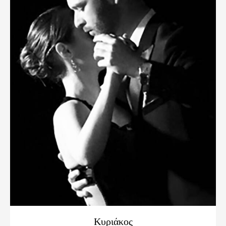
Κυριάκος