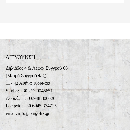
ΔΙΕΥΘΥΝΣΗ
Δηλιάδος 4 & Λεωφ. Συγγρού 66,
(Μετρό Συγγρού Φιξ)
117 42 Αθήνα, Κουκάκι
Studio: +30 213 0045651
Λουκάς: +30 6948 806026
Γεωργία: +30 6945 374715
email: info@tangofix.gr