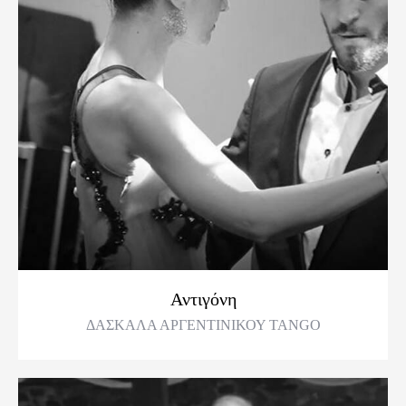
Αντιγόνη
ΔΑΣΚΑΛΑ ΑΡΓΕΝΤΙΝΙΚΟΥ TANGO