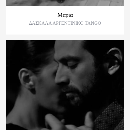
Μαρία
ΔΑΣΚΑΛΑ ΑΡΓΕΝΤΙΝΙΚΟ TANGO